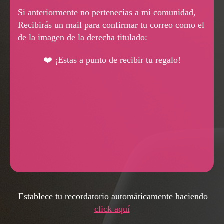
Si anteriormente no pertenecías a mi comunidad,
Recibirás un mail para confirmar tu correo como el
de la imagen de la derecha titulado:
❤️ ¡Estas a punto de recibir tu regalo!
Establece tu recordatorio automáticamente haciendo
click aquí