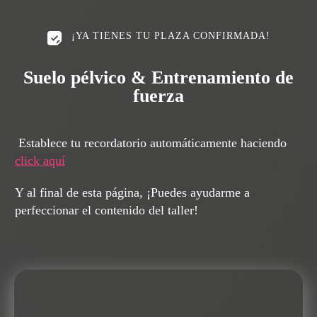
¡YA TIENES TU PLAZA CONFIRMADA!
Suelo pélvico & Entrenamiento de
fuerza
Establece tu recordatorio automáticamente haciendo
click aquí
Y al final de esta página, ¡Puedes ayudarme a
perfeccionar el contenido del taller!