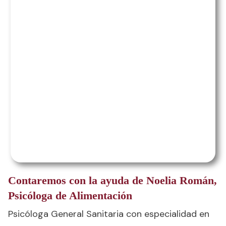
Contaremos con la ayuda de Noelia Román,
Psicóloga de Alimentación
Psicóloga General Sanitaria con especialidad en