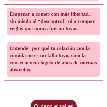
Empezar a comer con más libertad,
sin miedo al “descontrol” ni a romper
reglas que nunca fueron tuyas.
Entender por qué tu relación con la
comida no es un fallo tuyo, sino la
consecuencia lógica de años de normas
absurdas.
Quiero el taller