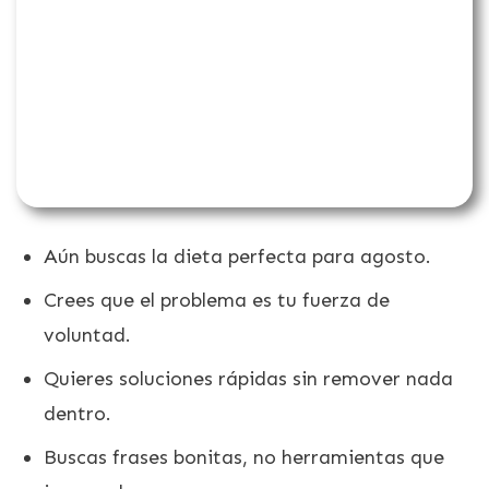
Aún buscas la dieta perfecta para agosto.
Crees que el problema es tu fuerza de
voluntad.
Quieres soluciones rápidas sin remover nada
dentro.
Buscas frases bonitas, no herramientas que