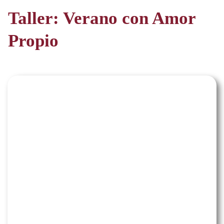
Taller
: Verano con Amor
Propio