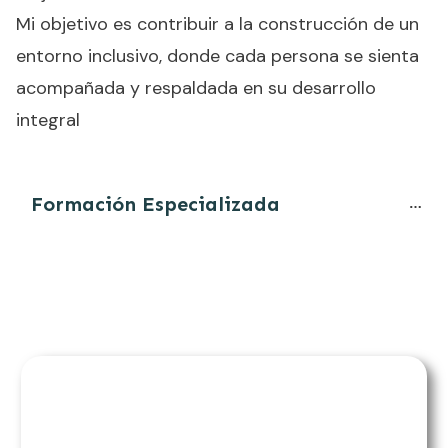
Mi objetivo es contribuir a la construcción de un
entorno inclusivo, donde cada persona se sienta
acompañada y respaldada en su desarrollo
integral
Formación Especializada