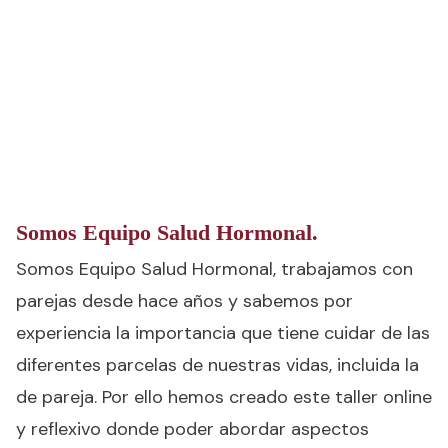
Somos Equipo Salud Hormonal.
Somos Equipo Salud Hormonal, trabajamos con
parejas desde hace años y sabemos por
experiencia la importancia que tiene cuidar de las
diferentes parcelas de nuestras vidas, incluida la
de pareja. Por ello hemos creado este taller online
y reflexivo donde poder abordar aspectos