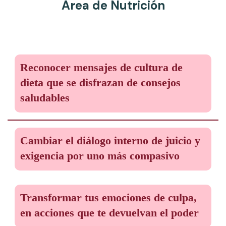
Área de Nutrición
Reconocer mensajes de cultura de
dieta que se disfrazan de consejos
saludables
Cambiar el diálogo interno de juicio y
exigencia por uno más compasivo
Transformar tus emociones de culpa,
en acciones que te devuelvan el poder