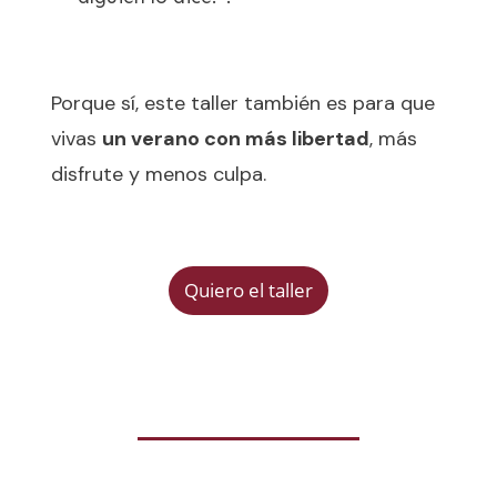
Porque sí, este taller también es para que
vivas
un verano con más libertad
, más
disfrute y menos culpa.
Quiero el taller