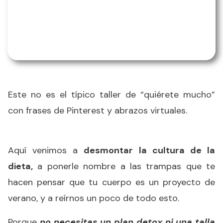
Este no es el típico taller de “quiérete mucho”
con frases de Pinterest y abrazos virtuales.
Aquí venimos a
desmontar la cultura de la
dieta,
a ponerle nombre a las trampas que te
hacen pensar que tu cuerpo es un proyecto de
verano, y a reírnos un poco de todo esto.
Porque
no necesitas un plan detox ni una talla