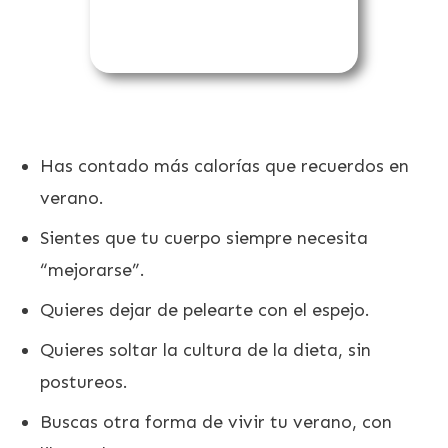
Has contado más calorías que recuerdos en
verano.
Sientes que tu cuerpo siempre necesita
“mejorarse”.
Quieres dejar de pelearte con el espejo.
Quieres soltar la cultura de la dieta, sin
postureos.
Buscas otra forma de vivir tu verano, con