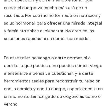
la competición, y con el tiempo entendí que
cuidar el cuerpo va mucho más allá de un
resultado. Por eso me he formado en nutrición y
salud hormonal, para ofrecer una mirada integral
y feminista sobre el bienestar. No creo en las
soluciones rápidas ni en comer con miedo.
En este taller no vengo a darte normas ni a
decirte lo que puedes o no puedes comer. Vengo
a enseñarte a pensar, a cuestionar, y a darte
herramientas reales para reconstruir tu relación
con la comida y con tu cuerpo, especialmente en
un momento tan cargado de exigencias como el
verano.