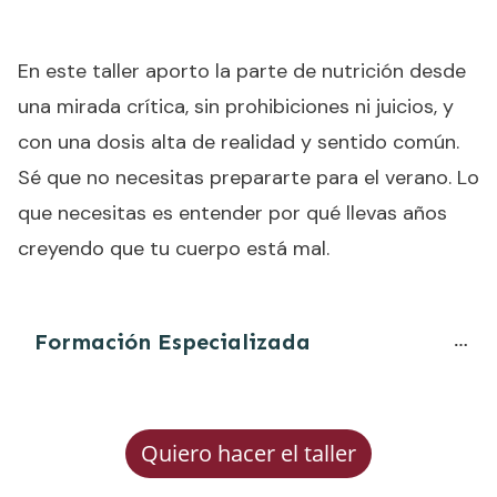
En este taller aporto la parte de nutrición desde
una mirada crítica, sin prohibiciones ni juicios, y
con una dosis alta de realidad y sentido común.
Sé que no necesitas prepararte para el verano. Lo
que necesitas es entender por qué llevas años
creyendo que tu cuerpo está mal.
Formación Especializada
Quiero hacer el taller