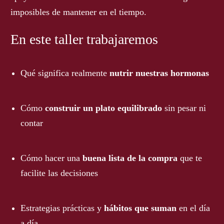
imposibles de mantener en el tiempo.
En este taller trabajaremos
Qué significa realmente
nutrir nuestras hormonas
Cómo
construir un plato equilibrado
sin pesar ni
contar
Cómo hacer una
buena lista de la compra
que te
facilite las decisiones
Estrategias prácticas y
hábitos que suman
en el día
a día