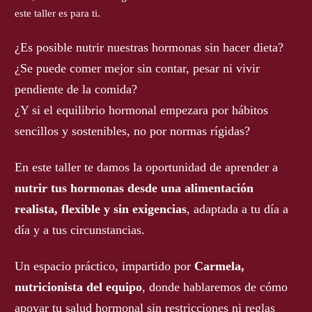
este taller es para ti.
¿Es posible nutrir nuestras hormonas sin hacer dieta?
¿Se puede comer mejor sin contar, pesar ni vivir
pendiente de la comida?
¿Y si el equilibrio hormonal empezara por hábitos
sencillos y sostenibles, no por normas rígidas?
En este taller te damos la oportunidad de aprender a
nutrir tus hormonas desde una alimentación
realista, flexible y sin exigencias
, adaptada a tu día a
día y a tus circunstancias.
Un espacio práctico, impartido por
Carmela,
nutricionista del equipo
, donde hablaremos de cómo
apoyar tu salud hormonal sin restricciones ni reglas