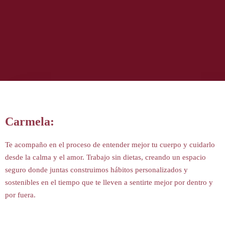
Carmela:
Te acompaño en el proceso de entender mejor tu cuerpo y cuidarlo
desde la calma y el amor. Trabajo sin dietas, creando un espacio
seguro donde juntas construimos hábitos personalizados y
sostenibles en el tiempo que te lleven a sentirte mejor por dentro y
por fuera.