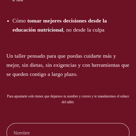
Cómo
tomar mejores decisiones desde la
educación nutricional
, no desde la culpa
Un taller pensado para que puedas cuidarte más y
mejor, sin dietas, sin exigencias y con herramientas que
se queden contigo a largo plazo.
Para apuntarte solo tienes que dejarnos tu nombre y correo y te mandaremos el enlace
del taller.