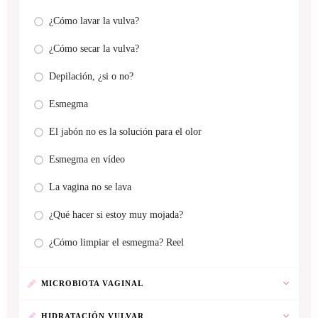
¿Cómo lavar la vulva?
¿Cómo secar la vulva?
Depilación, ¿si o no?
Esmegma
El jabón no es la solución para el olor
Esmegma en vídeo
La vagina no se lava
¿Qué hacer si estoy muy mojada?
¿Cómo limpiar el esmegma? Reel
MICROBIOTA VAGINAL
HIDRATACIÓN VULVAR