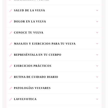
SALUD DE LA VULVA
DOLOR EN LA VULVA
CONOCE TU VULVA
MASAJES Y EJERCICIOS PARA TU VULVA
REPRESÉNTALA EN TU CUERPO
EJERCICIOS PRÁCTICOS
RUTINA DE CUIDADO DIARIO
PATOLOGÍAS VULVARES
LAVULVOTECA