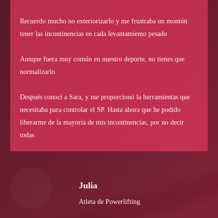
Recuerdo mucho no exteriorizarlo y me frustraba un montón
tener las incontinencias en cada levantamiento pesado
Aunque fuera muy común en nuestro deporte, no tienes que
normalizarlo.
Después conocí a Sara, y me proporcionó la herramientas que
necesitaba para controlar el SP. Hasta ahora que he podido
liberarme de la mayoría de mis incontinencias, por no decir
todas.
Julia
Atleta de Powerlifting