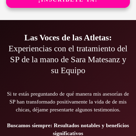
Las Voces de las Atletas:
Experiencias con el tratamiento del
SP de la mano de Sara Matesanz y
su Equipo
Si te estás preguntando de qué manera mis asesorías de
SP han transformado positivamente la vida de de mis
chicas, déjame presentarte algunos testimonios.
Buscamos siempre: Resultados notables y beneficios
significativos