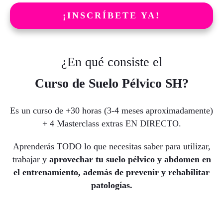
¡INSCRÍBETE YA!
¿En qué consiste el
Curso de Suelo Pélvico SH?
Es un curso de +30 horas (3-4 meses aproximadamente)
+ 4 Masterclass extras EN DIRECTO.
Aprenderás TODO lo que necesitas saber para utilizar,
trabajar y
aprovechar tu suelo pélvico
y abdomen en
el entrenamiento, además de
prevenir y rehabilitar
patologías.