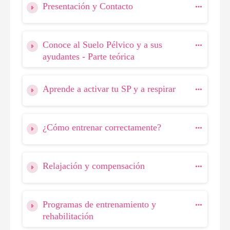
Presentación y Contacto
Conoce al Suelo Pélvico y a sus
ayudantes - Parte teórica
Aprende a activar tu SP y a respirar
¿Cómo entrenar correctamente?
Relajación y compensación
Programas de entrenamiento y
rehabilitación