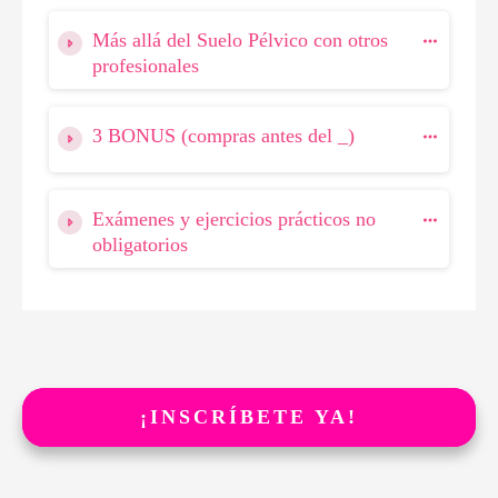
Más allá del Suelo Pélvico con otros
profesionales
3 BONUS (compras antes del _)
Exámenes y ejercicios prácticos no
obligatorios
¡INSCRÍBETE YA!