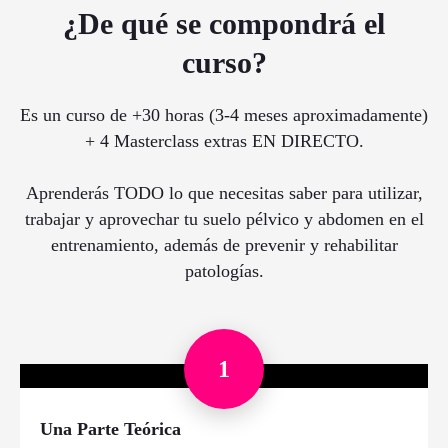
¿De qué se compondrá el
curso?
Es un curso de +30 horas (3-4 meses aproximadamente)
+ 4 Masterclass extras EN DIRECTO.
Aprenderás TODO lo que necesitas saber para utilizar,
trabajar y aprovechar tu suelo pélvico y abdomen en el
entrenamiento, además de prevenir y rehabilitar
patologías.
1
Una Parte Teórica