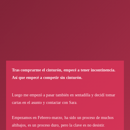
Tras comprarme el cinturón, empecé a tener incontinencia.
Así que empecé a competir sin cinturón.
Luego me empezó a pasar también en sentadilla y decidí tomar
cartas en el asunto y contactar con Sara.
Empezamos en Febrero-marzo, ha sido un proceso de muchos
altibajos, es un proceso duro, pero la clave es no desistir.