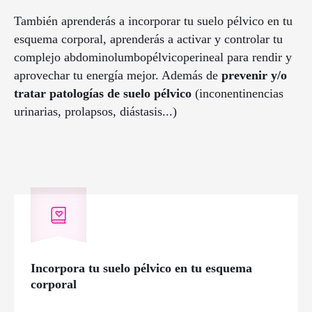
También aprenderás a incorporar tu suelo pélvico en tu
esquema corporal, aprenderás a activar y controlar tu
complejo abdominolumbopélvicoperineal para rendir y
aprovechar tu energía mejor. Además de
prevenir y/o
tratar patologías de suelo pélvico
(inconentinencias
urinarias, prolapsos, diástasis...)
Incorpora tu suelo pélvico en tu esquema
corporal