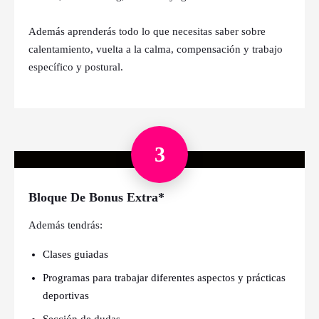
Además aprenderás todo lo que necesitas saber sobre
calentamiento, vuelta a la calma, compensación y trabajo
específico y postural.
3
Bloque De Bonus Extra*
Además tendrás:
Clases guiadas
Programas para trabajar diferentes aspectos y prácticas
deportivas
Sección de dudas