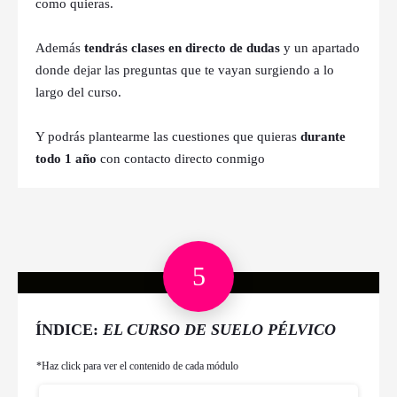
como quieras.
Además
tendrás clases en directo de dudas
y un apartado
donde dejar las preguntas que te vayan surgiendo a lo
largo del curso.
Y podrás plantearme las cuestiones que quieras
durante
todo 1 año
con contacto directo conmigo
5
ÍNDICE:
EL CURSO DE SUELO PÉLVICO
*Haz click para ver el contenido de cada módulo