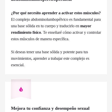
¿Por qué necesito aprender a activar estos músculos?
El complejo abdominolumbopélvico es fundamental para
una base sólida en tu cuerpo y traducirlo en
mayor
rendimiento
físico
. Te enseñaré cómo activar y controlar
estos músculos de manera específica.
Si deseas tener una base sólida y potente para tus
movimientos, aprender a trabajar este complejo es
esencial.
Mejora tu confianza y desempeño sexual