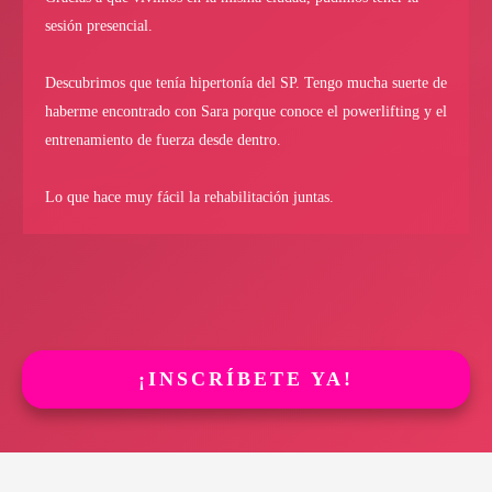
sesión presencial.
Descubrimos que tenía hipertonía del SP. Tengo mucha suerte de
haberme encontrado con Sara porque conoce el powerlifting y el
entrenamiento de fuerza desde dentro.
Lo que hace muy fácil la rehabilitación juntas.
¡INSCRÍBETE YA!