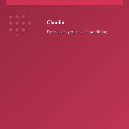
Claudia
Entrenadora y Atleta de Powerlifting