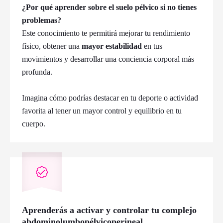
¿Por qué aprender sobre el suelo pélvico si no tienes
problemas?
Este conocimiento te permitirá mejorar tu rendimiento
físico, obtener una
mayor
estabilidad
en tus
movimientos y desarrollar una conciencia corporal más
profunda.
Imagina cómo podrías destacar en tu deporte o actividad
favorita al tener un mayor control y equilibrio en tu
cuerpo.
Aprenderás a activar y controlar tu complejo
abdominolumbopélvicoperineal