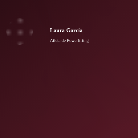
Laura García
Atleta de Powerlifting