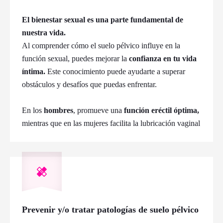
El bienestar sexual es una parte fundamental de
nuestra vida.
Al comprender cómo el suelo pélvico influye en la
función sexual, puedes mejorar la
confianza en tu vida
íntima.
Este conocimiento puede ayudarte a superar
obstáculos y desafíos que puedas enfrentar.
En los
hombres
, promueve una
función eréctil óptima,
mientras que en las mujeres facilita la lubricación vaginal
Prevenir y/o tratar patologías de suelo pélvico