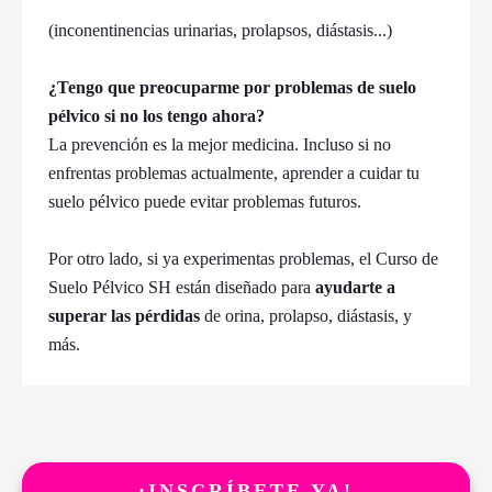
(inconentinencias urinarias, prolapsos, diástasis...)
¿Tengo que preocuparme por problemas de suelo
pélvico si no los tengo ahora?
La prevención es la mejor medicina. Incluso si no
enfrentas problemas actualmente, aprender a cuidar tu
suelo pélvico puede evitar problemas futuros.
Por otro lado, si ya experimentas problemas, el Curso de
Suelo Pélvico SH están diseñado para
ayudarte a
superar las pérdidas
de orina, prolapso, diástasis, y
más.
¡INSCRÍBETE YA!