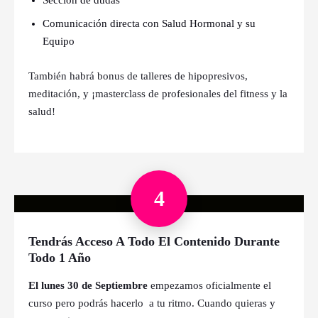
Comunicación directa con Salud Hormonal y su
Equipo
También habrá bonus de talleres de hipopresivos,
meditación, y ¡masterclass de profesionales del fitness y la
salud!
4
Tendrás Acceso A Todo El Contenido
Durante
Todo 1 Año
El lunes 30 de Septiembre
empezamos oficialmente el
curso pero podrás hacerlo a tu ritmo. Cuando quieras y