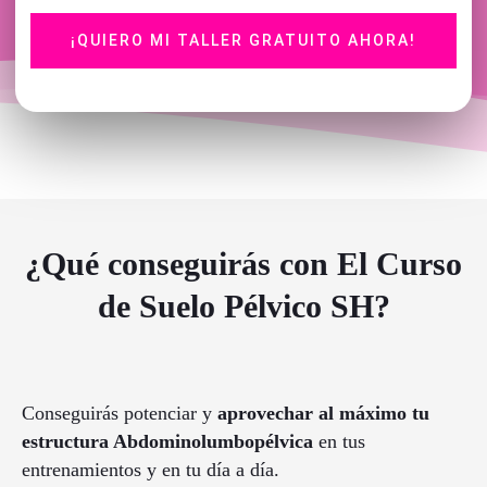
¡QUIERO MI TALLER GRATUITO AHORA!
¿Qué conseguirás con El Curso
de Suelo Pélvico SH?
Conseguirás potenciar y
aprovechar al máximo tu
estructura A
bdominolumbopélvica
en tus
entrenamientos y en tu día a día.