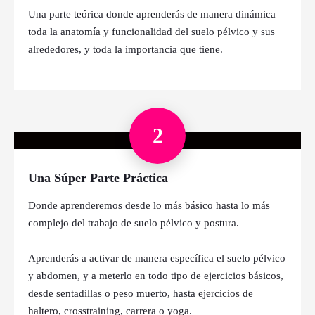
Una parte teórica donde aprenderás de manera dinámica
toda la anatomía y funcionalidad del suelo pélvico y sus
alrededores, y toda la importancia que tiene.
2
Una Súper Parte Práctica
Donde aprenderemos desde lo más básico hasta lo más
complejo del trabajo de suelo pélvico y postura.
Aprenderás a activar de manera específica el suelo pélvico
y abdomen, y a meterlo en todo tipo de ejercicios básicos,
desde sentadillas o peso muerto, hasta ejercicios de
haltero, crosstraining, carrera o yoga.