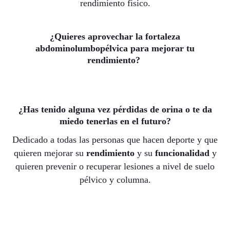
rendimiento físico.
¿Quieres aprovechar la fortaleza
abdominolumbopélvica para mejorar tu
rendimiento?
¿Has tenido alguna vez pérdidas de orina o te da
miedo tenerlas en el futuro?
Dedicado a todas las personas que hacen deporte y que
quieren mejorar su
rendimiento
y su
funcionalidad
y
quieren prevenir o recuperar lesiones a nivel de suelo
pélvico y columna.