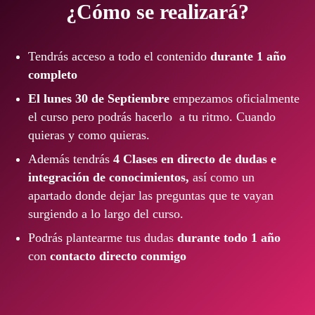
¿Cómo se realizará?
Tendrás acceso a todo el contenido
durante 1 año
completo
El lunes 30 de Septiembre
empezamos oficialmente
el curso pero podrás hacerlo a tu ritmo. Cuando
quieras y como quieras.
Además tendrás
4
C
lases en directo de dudas e
integración de conocimientos,
así como un
apartado donde dejar las preguntas que te vayan
surgiendo a lo largo del curso.
Podrás plantearme tus dudas
durante todo 1 año
con
contacto directo conmigo