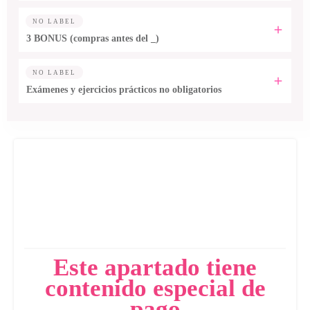
NO LABEL
3 BONUS (compras antes del _)
NO LABEL
Exámenes y ejercicios prácticos no obligatorios
Este apartado tiene
contenido especial de
pago