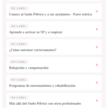
NO LABEL
Conoce al Suelo Pélvico y a sus ayudantes - Parte teórica
NO LABEL
Aprende a activar tu SP y a respirar
NO LABEL
¿Cómo entrenar correctamente?
NO LABEL
Relajación y compensación
NO LABEL
Programas de entrenamiento y rehabilitación
NO LABEL
Más allá del Suelo Pélvico con otros profesionales