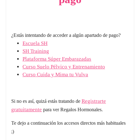
¿Estás intentando de acceder a algún apartado de pago?
Escuela SH
SH Training
Plataforma Súper Embarazadas
Curso Suelo Pélvico y Entrenamiento
Curso Cuida y Mima tu Vulva
Registrarte
Si no es así, quizá estás tratando de
gratuitamente
para ver Regalos Hormonales.
Te dejo a continuación los accesos directos más habituales
;)