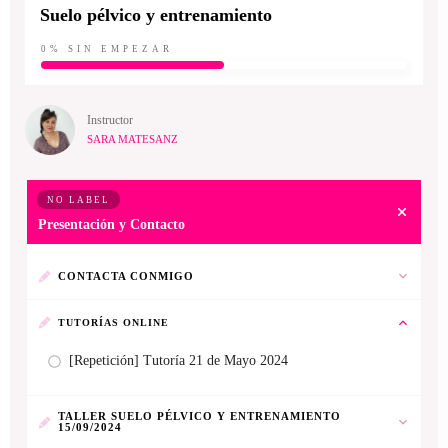
Suelo pélvico y entrenamiento
0%
SIN EMPEZAR
Instructor
SARA MATESANZ
NO LABEL
Presentación y Contacto
CONTACTA CONMIGO
TUTORÍAS ONLINE
[Repetición] Tutoría 21 de Mayo 2024
TALLER SUELO PÉLVICO Y ENTRENAMIENTO
15/09/2024