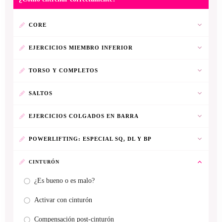
CORE
EJERCICIOS MIEMBRO INFERIOR
TORSO Y COMPLETOS
SALTOS
EJERCICIOS COLGADOS EN BARRA
POWERLIFTING: ESPECIAL SQ, DL Y BP
CINTURÓN
¿Es bueno o es malo?
Activar con cinturón
Compensación post-cinturón