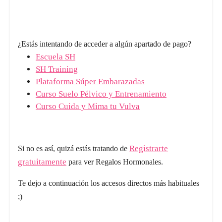
¿Estás intentando de acceder a algún apartado de pago?
Escuela SH
SH Training
Plataforma Súper Embarazadas
Curso Suelo Pélvico y Entrenamiento
Curso Cuida y Mima tu Vulva
Registrarte
Si no es así, quizá estás tratando de
gratuitamente
para ver Regalos Hormonales.
Te dejo a continuación los accesos directos más habituales
;)