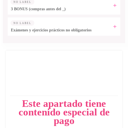
NO LABEL
3 BONUS (compras antes del _)
NO LABEL
Exámenes y ejercicios prácticos no obligatorios
Este apartado tiene
contenido especial de
pago