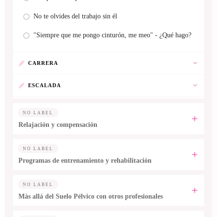
No te olvides del trabajo sin él
"Siempre que me pongo cinturón, me meo" - ¿Qué hago?
CARRERA
ESCALADA
NO LABEL
Relajación y compensación
NO LABEL
Programas de entrenamiento y rehabilitación
NO LABEL
Más allá del Suelo Pélvico con otros profesionales