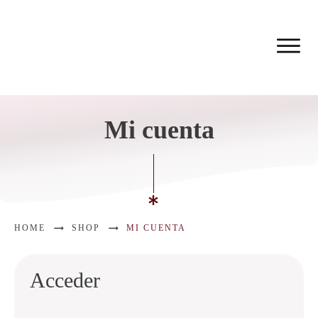
Mi cuenta
HOME
SHOP
MI CUENTA
Acceder