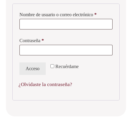
Obligatorio
Nombre de usuario o correo electrónico
*
Obligatorio
Contraseña
*
Recuérdame
Acceso
¿Olvidaste la contraseña?