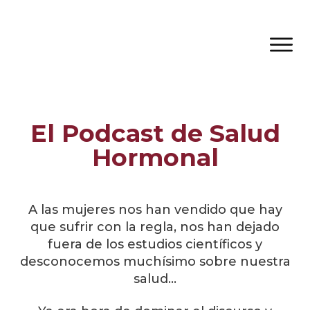
El Podcast de Salud
Hormonal
A las mujeres nos han vendido que hay
que sufrir con la regla, nos han dejado
fuera de los estudios científicos y
desconocemos muchísimo sobre nuestra
salud…