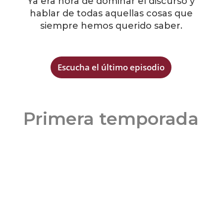
Ya era hora de dominar el discurso y
hablar de todas aquellas cosas que
siempre hemos querido saber.
Escucha el último episodio
Primera temporada