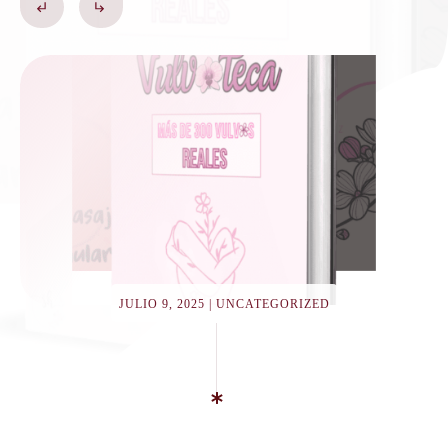
JULIO 9, 2025
|
UNCATEGORIZED