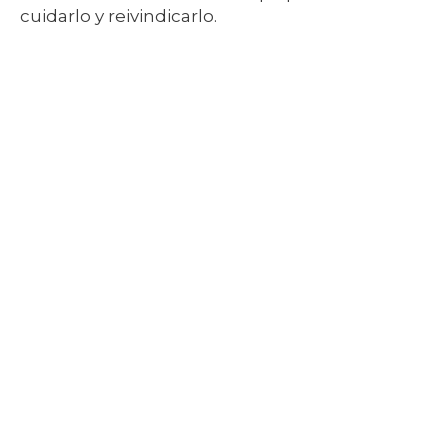
cuidarlo y reivindicarlo.