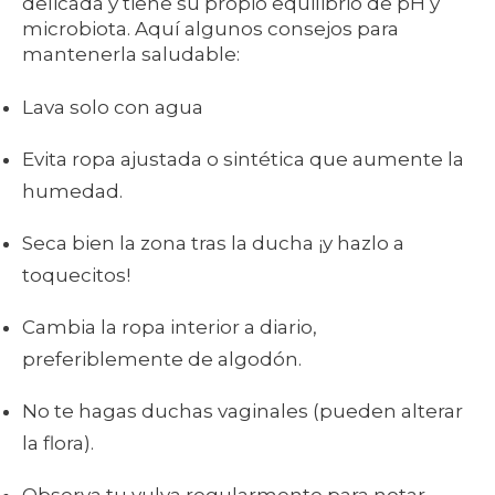
delicada y tiene su propio equilibrio de pH y
microbiota. Aquí algunos consejos para
mantenerla saludable:
Lava solo con agua
Evita ropa ajustada o sintética que aumente la
humedad.
Seca bien la zona tras la ducha ¡y hazlo a
toquecitos!
Cambia la ropa interior a diario,
preferiblemente de algodón.
No te hagas duchas vaginales (pueden alterar
la flora).