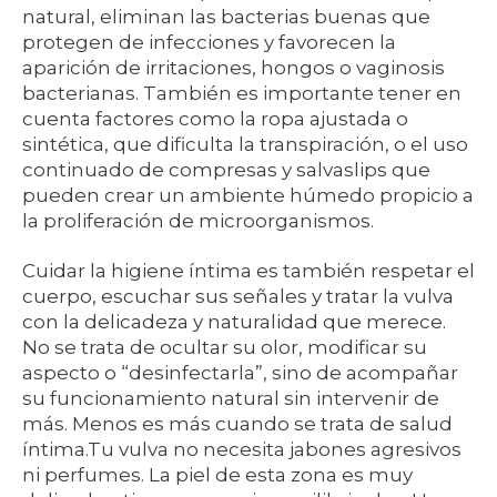
natural, eliminan las bacterias buenas que
protegen de infecciones y favorecen la
aparición de irritaciones, hongos o vaginosis
bacterianas. También es importante tener en
cuenta factores como la ropa ajustada o
sintética, que dificulta la transpiración, o el uso
continuado de compresas y salvaslips que
pueden crear un ambiente húmedo propicio a
la proliferación de microorganismos.
Cuidar la higiene íntima es también respetar el
cuerpo, escuchar sus señales y tratar la vulva
con la delicadeza y naturalidad que merece.
No se trata de ocultar su olor, modificar su
aspecto o “desinfectarla”, sino de acompañar
su funcionamiento natural sin intervenir de
más. Menos es más cuando se trata de salud
íntima.Tu vulva no necesita jabones agresivos
ni perfumes. La piel de esta zona es muy