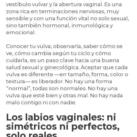
vestíbulo vulvar y la abertura vaginal. Es una
zona rica en terminaciones nerviosas, muy
sensible y con una función vital no solo sexual,
sino también hormonal, inmunológica y
emocional.
Conocer tu vulva, observarla, saber cómo se
ve, cómo cambia según tu ciclo y cómo
cuidarla, es un paso clave hacia una buena
salud sexual y ginecológica. Aceptar que cada
vulva es diferente —en tamaño, forma, color o
textura— es liberador. No hay una forma
“normal”, todas son normales. No hay una
vulva que esté bien y otras mal. No hay nada
malo contigo ni con nadie.
Los labios vaginales: ni
simétricos ni perfectos,
solo reales