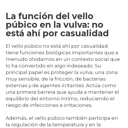
La función del vello
púbico en la vulva: no
está ahí por casualidad
El vello púbico no está ahí por casualidad:
tiene funciones biológicas importantes que a
menudo olvidamos en un contexto social que
lo ha convertido en algo indeseado. Su
principal papel es proteger la vulva, una zona
muy sensible, de la fricción, de bacterias
externas y de agentes irritantes. Actúa como
una primera barrera que ayuda a mantener el
equilibrio del entorno íntimo, reduciendo el
riesgo de infecciones e irritaciones.
Además, el vello púbico también participa en
la regulación de la temperatura y en la