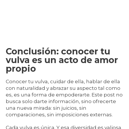
Conclusión: conocer tu
vulva es un acto de amor
propio
Conocer tu vulva, cuidar de ella, hablar de ella
con naturalidad y abrazar su aspecto tal como
es, es una forma de empoderarte. Este post no
busca solo darte información, sino ofrecerte
una nueva mirada: sin juicios, sin
comparaciones, sin imposiciones externas.
Cada vulva es única. Y esa diversidad es valiosa.