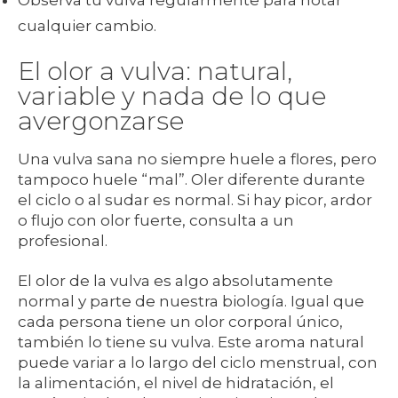
Observa tu vulva regularmente para notar
cualquier cambio.
El olor a vulva: natural,
variable y nada de lo que
avergonzarse
Una vulva sana no siempre huele a flores, pero
tampoco huele “mal”. Oler diferente durante
el ciclo o al sudar es normal. Si hay picor, ardor
o flujo con olor fuerte, consulta a un
profesional.
El olor de la vulva es algo absolutamente
normal y parte de nuestra biología. Igual que
cada persona tiene un olor corporal único,
también lo tiene su vulva. Este aroma natural
puede variar a lo largo del ciclo menstrual, con
la alimentación, el nivel de hidratación, el