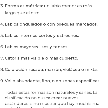
Forma asimétrica:
un labio menor es más
largo que el otro.
Labios ondulados o con pliegues marcados.
Labios internos cortos y estrechos.
Labios mayores lisos y tensos.
Clítoris más visible o más cubierto.
Coloración rosada, marrón, violácea o mixta.
Vello abundante, fino, o en zonas específicas.
Todas estas formas son naturales y sanas. La
clasificación no busca crear nuevos
estándares, sino mostrar que hay muchísima