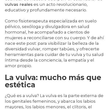
vulvas reales
es un acto revolucionario,
educativo y profundamente necesario.
Como fisioterapeuta especializada en suelo
pélvico, sexóloga y divulgadora en salud
hormonal, he acompañado a cientos de
mujeres a reconciliarse con su cuerpo. Y de ahí
nace este post: para visibilizar la belleza de la
diversidad vulvar, romper tabúes, y ofrecerte
herramientas para cuidar de tu vulva y tu salud
íntima desde la conciencia, la empatía y el
amor propio.
La vulva: mucho más que
estética
¿Qué es a vulva? La vulva es la parte externa de
los genitales femeninos, y abarca los labios
mayores, los labios menores, el clítoris, el