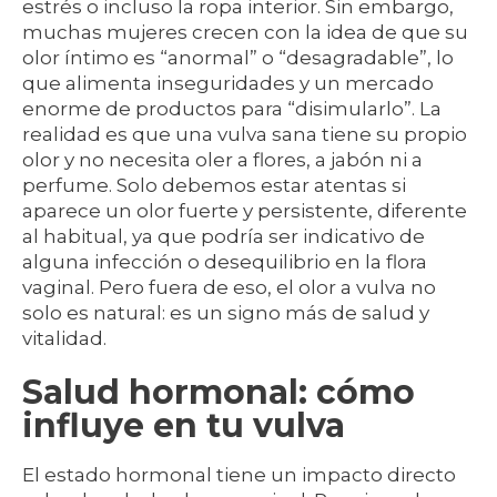
estrés o incluso la ropa interior. Sin embargo,
muchas mujeres crecen con la idea de que su
olor íntimo es “anormal” o “desagradable”, lo
que alimenta inseguridades y un mercado
enorme de productos para “disimularlo”. La
realidad es que una vulva sana tiene su propio
olor y no necesita oler a flores, a jabón ni a
perfume. Solo debemos estar atentas si
aparece un olor fuerte y persistente, diferente
al habitual, ya que podría ser indicativo de
alguna infección o desequilibrio en la flora
vaginal. Pero fuera de eso, el olor a vulva no
solo es natural: es un signo más de salud y
vitalidad.
Salud hormonal: cómo
influye en tu vulva
El estado hormonal tiene un impacto directo