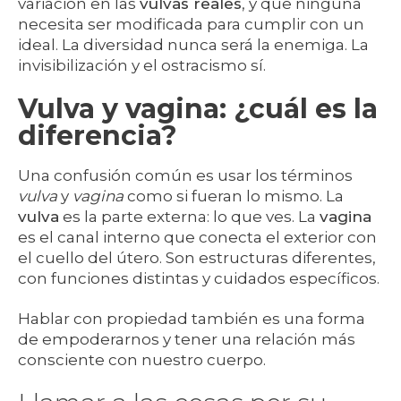
variación en las
vulvas reales
, y que ninguna
necesita ser modificada para cumplir con un
ideal. La diversidad nunca será la enemiga. La
invisibilización y el ostracismo sí.
Vulva y vagina: ¿cuál es la
diferencia?
Una confusión común es usar los términos
vulva
y
vagina
como si fueran lo mismo. La
vulva
es la parte externa: lo que ves. La
vagina
es el canal interno que conecta el exterior con
el cuello del útero. Son estructuras diferentes,
con funciones distintas y cuidados específicos.
Hablar con propiedad también es una forma
de empoderarnos y tener una relación más
consciente con nuestro cuerpo.