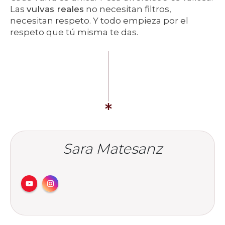
Las
vulvas reales
no necesitan filtros,
necesitan respeto. Y todo empieza por el
respeto que tú misma te das.
Sara Matesanz