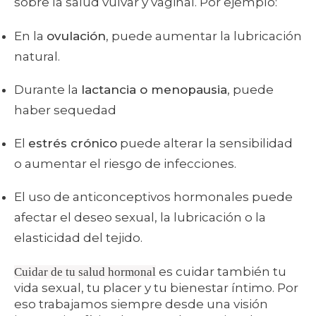
sobre la salud vulvar y vaginal. Por ejemplo:
En la
ovulación
, puede aumentar la lubricación
natural.
Durante la
lactancia o menopausia
, puede
haber sequedad
El
estrés crónico
puede alterar la sensibilidad
o aumentar el riesgo de infecciones.
El uso de anticonceptivos hormonales puede
afectar el deseo sexual, la lubricación o la
elasticidad del tejido.
es cuidar también tu
Cuidar de tu salud hormonal
vida sexual, tu placer y tu bienestar íntimo. Por
eso trabajamos siempre desde una visión