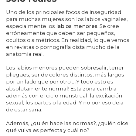
Uno de los principales focos de inseguridad
para muchas mujeres son los labios vaginales,
especialmente los
labios menores
. Se cree
erróneamente que deben ser pequeños,
ocultos o simétricos. En realidad, lo que vemos
en revistas o pornografía dista mucho de la
anatomía real.
Los labios menores pueden sobresalir, tener
pliegues, ser de colores distintos, más largos
por un lado que por otro… ¡Y todo esto es
absolutamente normal! Esta zona cambia
además con el ciclo menstrual, la excitación
sexual, los partos o la edad. Y no por eso deja
de estar sana.
Además, ¿quién hace las normas?, ¿quién dice
qué vulva es perfecta.y cuál no?