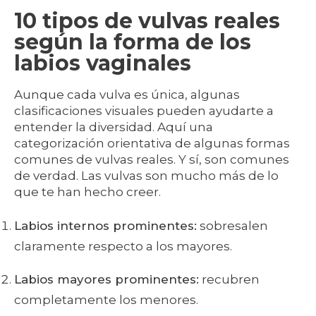
10 tipos de vulvas reales
según la forma de los
labios vaginales
Aunque cada vulva es única, algunas
clasificaciones visuales pueden ayudarte a
entender la diversidad. Aquí una
categorización orientativa de algunas formas
comunes de vulvas reales. Y sí, son comunes
de verdad. Las vulvas son mucho más de lo
que te han hecho creer.
Labios internos prominentes:
sobresalen
claramente respecto a los mayores.
Labios mayores prominentes:
recubren
completamente los menores.