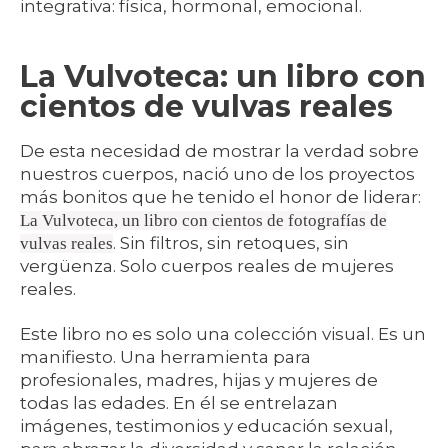
integrativa: física, hormonal, emocional.
La Vulvoteca: un libro con
cientos de vulvas reales
De esta necesidad de mostrar la verdad sobre
nuestros cuerpos, nació uno de los proyectos
más bonitos que he tenido el honor de liderar:
La Vulvoteca, un
libro con cientos de fotografías de
. Sin filtros, sin retoques, sin
vulvas reales
vergüenza. Solo cuerpos reales de mujeres
reales.
Este libro no es solo una colección visual. Es un
manifiesto. Una herramienta para
profesionales, madres, hijas y mujeres de
todas las edades. En él se entrelazan
imágenes, testimonios y educación sexual,