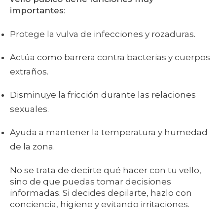
importantes
:
Protege la vulva de infecciones y rozaduras.
Actúa como barrera contra bacterias y cuerpos
extraños.
Disminuye la fricción durante las relaciones
sexuales.
Ayuda a mantener la temperatura y humedad
de la zona.
No se trata de decirte qué hacer con tu vello,
sino de que puedas tomar decisiones
informadas. Si decides depilarte, hazlo con
conciencia, higiene y evitando irritaciones.