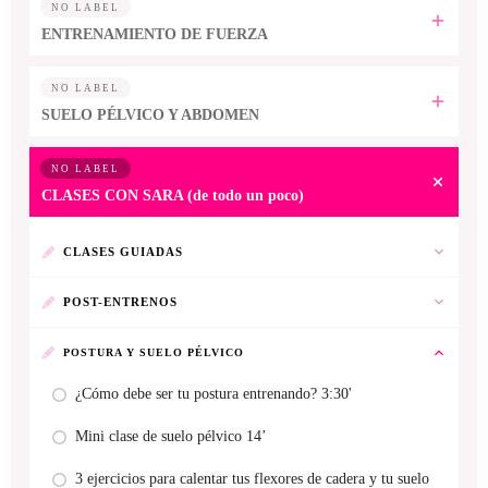
NO LABEL
ENTRENAMIENTO DE FUERZA
NO LABEL
SUELO PÉLVICO Y ABDOMEN
NO LABEL
CLASES CON SARA (de todo un poco)
CLASES GUIADAS
POST-ENTRENOS
POSTURA Y SUELO PÉLVICO
¿Cómo debe ser tu postura entrenando? 3:30'
Mini clase de suelo pélvico 14’
3 ejercicios para calentar tus flexores de cadera y tu suelo