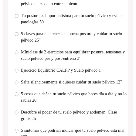
pélvico antes de tu entrenamiento
Tu postura es importantísima para tu suelo pélvico y evitar
patologías 50''
5 claves para mantener una buena postura y cuidar tu suelo
pélvico 25''
MIniclase de 2 ejercicios para equilibrar postura, tensiones y
suelo pélvico pre y post-entreno 3'
Ejercicio Equilibrio CALPP y Suelo pélvico 1'
Salta silenciosamente si quieres cuidar tu suelo pélvico 12''
5 cosas que dañan tu suelo pélvico que haces día a día y no lo
sabías 20''
Descubre el poder de tu suelo pélvico y abdomen. Clase
gratis 2h.
5 síntomas que podrían indicar que tu suelo pélvico está mal