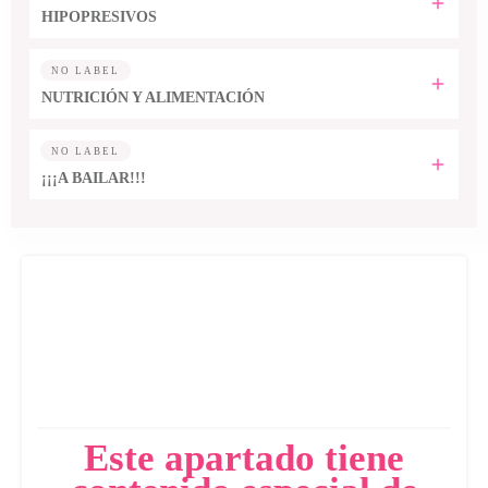
HIPOPRESIVOS
NO LABEL
NUTRICIÓN Y ALIMENTACIÓN
NO LABEL
¡¡¡A BAILAR!!!
Este apartado tiene