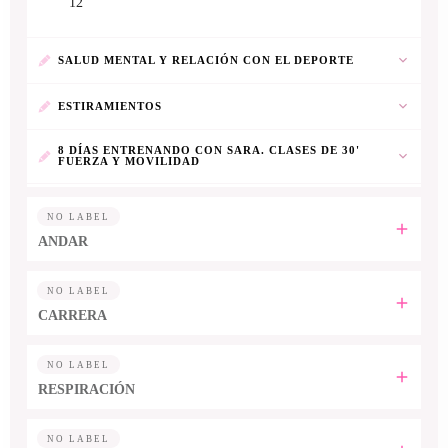
12''
SALUD MENTAL Y RELACIÓN CON EL DEPORTE
ESTIRAMIENTOS
8 DÍAS ENTRENANDO CON SARA. CLASES DE 30'
FUERZA Y MOVILIDAD
NO LABEL
ANDAR
NO LABEL
CARRERA
NO LABEL
RESPIRACIÓN
NO LABEL