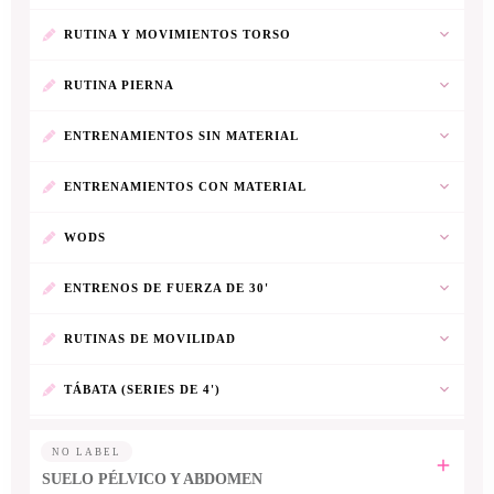
RUTINA Y MOVIMIENTOS TORSO
RUTINA PIERNA
ENTRENAMIENTOS SIN MATERIAL
ENTRENAMIENTOS CON MATERIAL
WODS
ENTRENOS DE FUERZA DE 30'
RUTINAS DE MOVILIDAD
TÁBATA (SERIES DE 4')
NO LABEL
SUELO PÉLVICO Y ABDOMEN