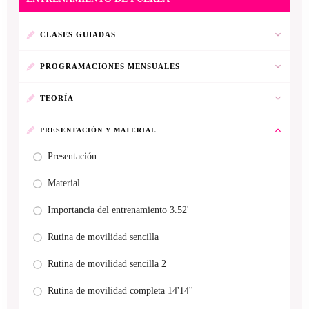
CLASES GUIADAS
PROGRAMACIONES MENSUALES
TEORÍA
PRESENTACIÓN Y MATERIAL
Presentación
Material
Importancia del entrenamiento 3.52'
Rutina de movilidad sencilla
Rutina de movilidad sencilla 2
Rutina de movilidad completa 14'14''