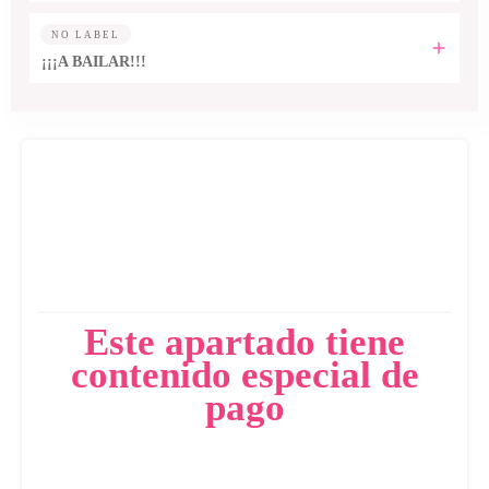
NO LABEL
¡¡¡A BAILAR!!!
Este apartado tiene
contenido especial de
pago