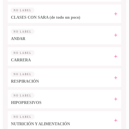
NO LABEL
CLASES CON SARA (de todo un poco)
NO LABEL
ANDAR
NO LABEL
CARRERA
NO LABEL
RESPIRACIÓN
NO LABEL
HIPOPRESIVOS
NO LABEL
NUTRICIÓN Y ALIMENTACIÓN