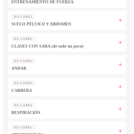
ENTRENAMIENTO DE FUERZA
NO LABEL
SUELO PÉLVICO Y ABDOMEN
NO LABEL
CLASES CON SARA (de todo un poco)
NO LABEL
ANDAR
NO LABEL
CARRERA
NO LABEL
RESPIRACIÓN
NO LABEL