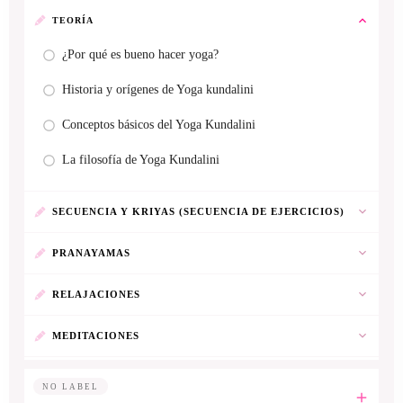
TEORÍA
¿Por qué es bueno hacer yoga?
Historia y orígenes de Yoga kundalini
Conceptos básicos del Yoga Kundalini
La filosofía de Yoga Kundalini
SECUENCIA Y KRIYAS (SECUENCIA DE EJERCICIOS)
PRANAYAMAS
RELAJACIONES
MEDITACIONES
NO LABEL