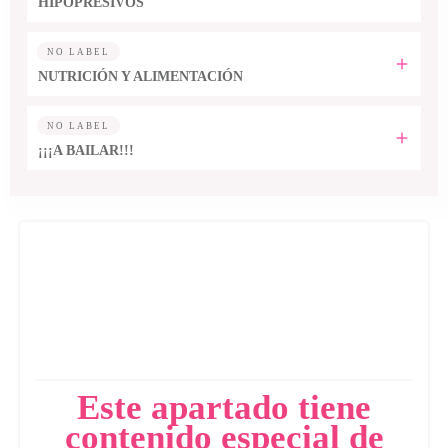
HIPOPRESIVOS
NO LABEL
NUTRICIÓN Y ALIMENTACIÓN
NO LABEL
¡¡¡A BAILAR!!!
Este apartado tiene
contenido especial de