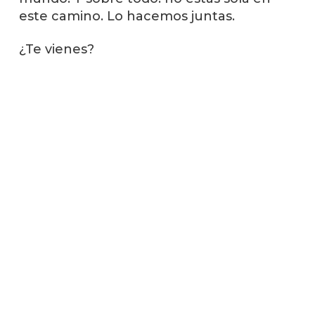
este camino. Lo hacemos juntas.
¿Te vienes?