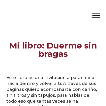
Mi libro: Duerme sin
bragas
Este libro es una invitación a parar, mirar
hacia dentro y volver a ti. A través de sus
páginas quiero acompañarte con cariño,
sin filtros y sin tapujos, para hablar de
todo eso que tantas veces se ha