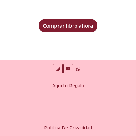
Comprar libro ahora
Aquí tu Regalo
Politica De Privacidad