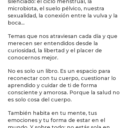
silenciado: el ciclo menstrual, la
microbiota, el suelo pélvico, nuestra
sexualidad, la conexión entre la vulva y la
boca…
Temas que nos atraviesan cada día y que
merecen ser entendidos desde la
curiosidad, la libertad y el placer de
conocernos mejor.
No es solo un libro. Es un espacio para
reconectar con tu cuerpo, cuestionar lo
aprendido y cuidar de ti de forma
consciente y amorosa. Porque la salud no
es solo cosa del cuerpo.
También habita en tu mente, tus
emociones y tu forma de estar en el
mundo. Y sobre todo: no estás sola en