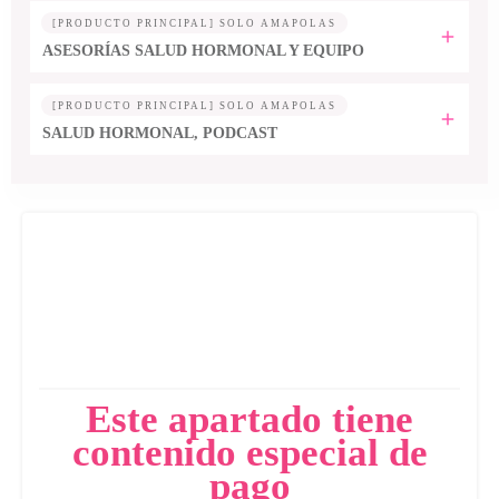
[PRODUCTO PRINCIPAL] SOLO AMAPOLAS
ASESORÍAS SALUD HORMONAL Y EQUIPO
[PRODUCTO PRINCIPAL] SOLO AMAPOLAS
SALUD HORMONAL, PODCAST
Este apartado tiene
contenido especial de
pago