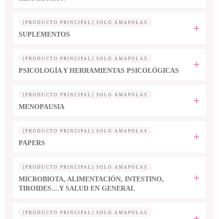
[PRODUCTO PRINCIPAL] SOLO AMAPOLAS
SUPLEMENTOS
[PRODUCTO PRINCIPAL] SOLO AMAPOLAS
PSICOLOGÍA Y HERRAMIENTAS PSICOLÓGICAS
[PRODUCTO PRINCIPAL] SOLO AMAPOLAS
MENOPAUSIA
[PRODUCTO PRINCIPAL] SOLO AMAPOLAS
PAPERS
[PRODUCTO PRINCIPAL] SOLO AMAPOLAS
MICROBIOTA, ALIMENTACIÓN, INTESTINO,
TIROIDES....Y SALUD EN GENERAL
[PRODUCTO PRINCIPAL] SOLO AMAPOLAS