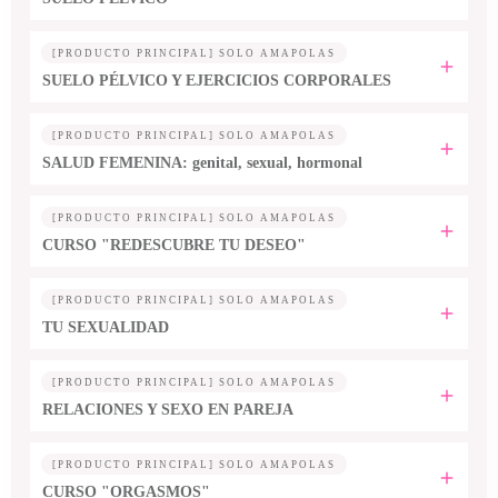
[PRODUCTO PRINCIPAL] SOLO AMAPOLAS
SUELO PÉLVICO Y EJERCICIOS CORPORALES
[PRODUCTO PRINCIPAL] SOLO AMAPOLAS
SALUD FEMENINA: genital, sexual, hormonal
[PRODUCTO PRINCIPAL] SOLO AMAPOLAS
CURSO "REDESCUBRE TU DESEO"
[PRODUCTO PRINCIPAL] SOLO AMAPOLAS
TU SEXUALIDAD
[PRODUCTO PRINCIPAL] SOLO AMAPOLAS
RELACIONES Y SEXO EN PAREJA
[PRODUCTO PRINCIPAL] SOLO AMAPOLAS
CURSO "ORGASMOS"