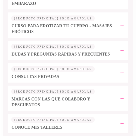
EMBARAZO
[PRODUCTO PRINCIPAL] SOLO AMAPOLAS
CURSO PARA EROTIZAR TU CUERPO - MASAJES
ERÓTICOS
[PRODUCTO PRINCIPAL] SOLO AMAPOLAS
DUDAS Y PREGUNTAS RÁPIDAS Y FRECUENTES
[PRODUCTO PRINCIPAL] SOLO AMAPOLAS
CONSULTAS PRIVADAS
[PRODUCTO PRINCIPAL] SOLO AMAPOLAS
MARCAS CON LAS QUE COLABORO Y
DESCUENTOS
[PRODUCTO PRINCIPAL] SOLO AMAPOLAS
CONOCE MIS TALLERES