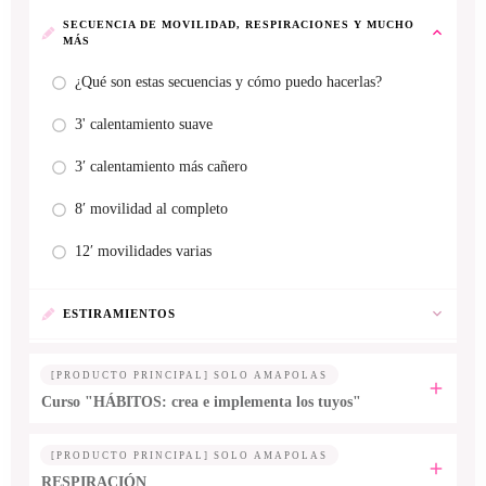
SECUENCIA DE MOVILIDAD, RESPIRACIONES Y MUCHO
MÁS
¿Qué son estas secuencias y cómo puedo hacerlas?
3' calentamiento suave
3′ calentamiento más cañero
8′ movilidad al completo
12′ movilidades varias
ESTIRAMIENTOS
[PRODUCTO PRINCIPAL] SOLO AMAPOLAS
Curso "HÁBITOS: crea e implementa los tuyos"
[PRODUCTO PRINCIPAL] SOLO AMAPOLAS
RESPIRACIÓN