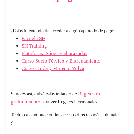
¿Estás intentando de acceder a algún apartado de pago?
Escuela SH
SH Training
Plataforma Súper Embarazadas
Curso Suelo Pélvico y Entrenamiento
Curso Cuida y Mima tu Vulva
Registrarte
Si no es así, quizá estás tratando de
gratuitamente
para ver Regalos Hormonales.
Te dejo a continuación los accesos directos más habituales
;)