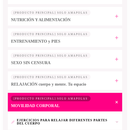
[PRODUCTO PRINCIPAL] SOLO AMAPOLAS
NUTRICIÓN Y ALIMENTACIÓN
[PRODUCTO PRINCIPAL] SOLO AMAPOLAS
ENTRENAMIENTO y PIES
[PRODUCTO PRINCIPAL] SOLO AMAPOLAS
SEXO SIN CENSURA
[PRODUCTO PRINCIPAL] SOLO AMAPOLAS
RELAJACIÓN cuerpo y mente. Tu espacio
[PRODUCTO PRINCIPAL] SOLO AMAPOLAS
MOVILIDAD CORPORAL
EJERCICIOS PARA RELAJAR DIFERENTES PARTES
DEL CUERPO