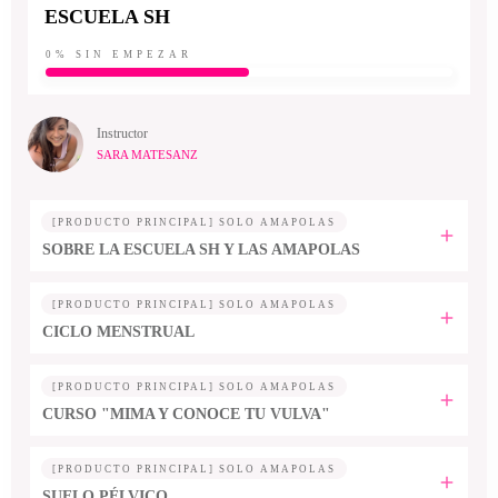
ESCUELA SH
0%
SIN EMPEZAR
Instructor
SARA MATESANZ
[PRODUCTO PRINCIPAL] SOLO AMAPOLAS
SOBRE LA ESCUELA SH Y LAS AMAPOLAS
[PRODUCTO PRINCIPAL] SOLO AMAPOLAS
CICLO MENSTRUAL
[PRODUCTO PRINCIPAL] SOLO AMAPOLAS
CURSO "MIMA Y CONOCE TU VULVA"
[PRODUCTO PRINCIPAL] SOLO AMAPOLAS
SUELO PÉLVICO