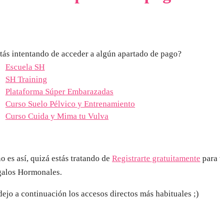
tás intentando de acceder a algún apartado de pago?
Escuela SH
SH Training
Plataforma Súper Embarazadas
Curso Suelo Pélvico y Entrenamiento
Curso Cuida y Mima tu Vulva
no es así, quizá estás tratando de
Registrarte gratuitamente
para 
alos Hormonales.
dejo a continuación los accesos directos más habituales ;)