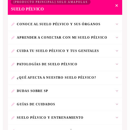
[PRODUCTO PRINCIPAL] SOLO AMAPOLAS
SUELO PÉLVICO
CONOCE AL SUELO PÉLVICO Y SUS ÓRGANOS
APRENDER A CONECTAR CON MI SUELO PÉLVICO
CUIDA TU SUELO PÉLVICO Y TUS GENITALES
PATOLOGÍAS DE SUELO PÉLVICO
¿QUÉ AFECTA A NUESTRO SUELO PÉLVICO?
DUDAS SOBRE SP
GUÍAS DE CUIDADOS
SUELO PÉLVICO Y ENTRENAMIENTO