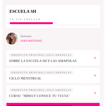
ESCUELA SH
0%
SIN EMPEZAR
Instructor
SARA MATESANZ
[PRODUCTO PRINCIPAL] SOLO AMAPOLAS
SOBRE LA ESCUELA SH Y LAS AMAPOLAS
[PRODUCTO PRINCIPAL] SOLO AMAPOLAS
CICLO MENSTRUAL
[PRODUCTO PRINCIPAL] SOLO AMAPOLAS
CURSO "MIMA Y CONOCE TU VULVA"