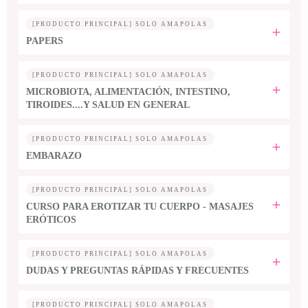
[PRODUCTO PRINCIPAL] SOLO AMAPOLAS
PAPERS
[PRODUCTO PRINCIPAL] SOLO AMAPOLAS
MICROBIOTA, ALIMENTACIÓN, INTESTINO,
TIROIDES....Y SALUD EN GENERAL
[PRODUCTO PRINCIPAL] SOLO AMAPOLAS
EMBARAZO
[PRODUCTO PRINCIPAL] SOLO AMAPOLAS
CURSO PARA EROTIZAR TU CUERPO - MASAJES
ERÓTICOS
[PRODUCTO PRINCIPAL] SOLO AMAPOLAS
DUDAS Y PREGUNTAS RÁPIDAS Y FRECUENTES
[PRODUCTO PRINCIPAL] SOLO AMAPOLAS