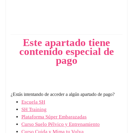
Este apartado tiene
contenido especial de
pago
¿Estás intentando de acceder a algún apartado de pago?
Escuela SH
SH Training
Plataforma Súper Embarazadas
Curso Suelo Pélvico y Entrenamiento
Curso Cuida y Mima tu Vulva