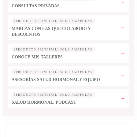
CONSULTAS PRIVADAS
[PRODUCTO PRINCIPAL] SOLO AMAPOLAS
MARCAS CON LAS QUE COLABORO Y
DESCUENTOS
[PRODUCTO PRINCIPAL] SOLO AMAPOLAS
CONOCE MIS TALLERES
[PRODUCTO PRINCIPAL] SOLO AMAPOLAS
ASESORÍAS SALUD HORMONAL Y EQUIPO
[PRODUCTO PRINCIPAL] SOLO AMAPOLAS
SALUD HORMONAL, PODCAST