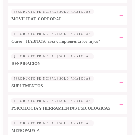
[PRODUCTO PRINCIPAL] SOLO AMAPOLAS
MOVILIDAD CORPORAL
[PRODUCTO PRINCIPAL] SOLO AMAPOLAS
Curso "HÁBITOS: crea e implementa los tuyos"
[PRODUCTO PRINCIPAL] SOLO AMAPOLAS
RESPIRACIÓN
[PRODUCTO PRINCIPAL] SOLO AMAPOLAS
SUPLEMENTOS
[PRODUCTO PRINCIPAL] SOLO AMAPOLAS
PSICOLOGÍA Y HERRAMIENTAS PSICOLÓGICAS
[PRODUCTO PRINCIPAL] SOLO AMAPOLAS
MENOPAUSIA