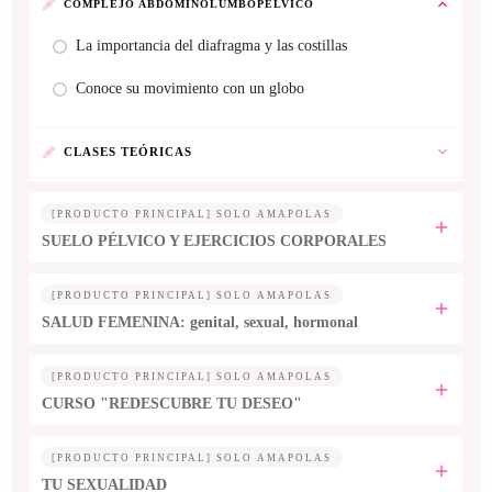
COMPLEJO ABDOMINOLUMBOPÉLVICO
La importancia del diafragma y las costillas
Conoce su movimiento con un globo
CLASES TEÓRICAS
[PRODUCTO PRINCIPAL] SOLO AMAPOLAS
SUELO PÉLVICO Y EJERCICIOS CORPORALES
[PRODUCTO PRINCIPAL] SOLO AMAPOLAS
SALUD FEMENINA: genital, sexual, hormonal
[PRODUCTO PRINCIPAL] SOLO AMAPOLAS
CURSO "REDESCUBRE TU DESEO"
[PRODUCTO PRINCIPAL] SOLO AMAPOLAS
TU SEXUALIDAD