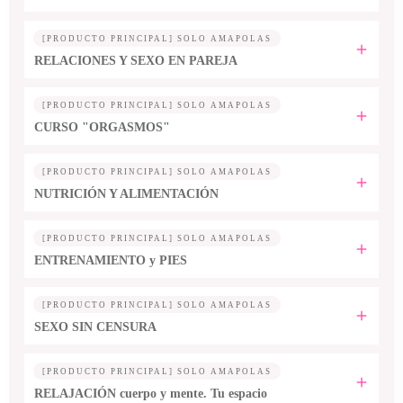
[PRODUCTO PRINCIPAL] SOLO AMAPOLAS
RELACIONES Y SEXO EN PAREJA
[PRODUCTO PRINCIPAL] SOLO AMAPOLAS
CURSO "ORGASMOS"
[PRODUCTO PRINCIPAL] SOLO AMAPOLAS
NUTRICIÓN Y ALIMENTACIÓN
[PRODUCTO PRINCIPAL] SOLO AMAPOLAS
ENTRENAMIENTO y PIES
[PRODUCTO PRINCIPAL] SOLO AMAPOLAS
SEXO SIN CENSURA
[PRODUCTO PRINCIPAL] SOLO AMAPOLAS
RELAJACIÓN cuerpo y mente. Tu espacio