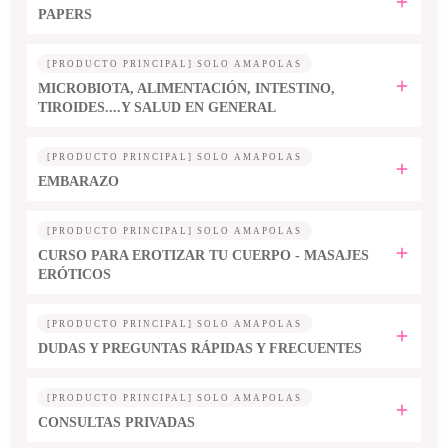
PAPERS
[PRODUCTO PRINCIPAL] SOLO AMAPOLAS
MICROBIOTA, ALIMENTACIÓN, INTESTINO,
TIROIDES....Y SALUD EN GENERAL
[PRODUCTO PRINCIPAL] SOLO AMAPOLAS
EMBARAZO
[PRODUCTO PRINCIPAL] SOLO AMAPOLAS
CURSO PARA EROTIZAR TU CUERPO - MASAJES
ERÓTICOS
[PRODUCTO PRINCIPAL] SOLO AMAPOLAS
DUDAS Y PREGUNTAS RÁPIDAS Y FRECUENTES
[PRODUCTO PRINCIPAL] SOLO AMAPOLAS
CONSULTAS PRIVADAS