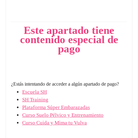
Este apartado tiene
contenido especial de
pago
¿Estás intentando de acceder a algún apartado de pago?
Escuela SH
SH Training
Plataforma Súper Embarazadas
Curso Suelo Pélvico y Entrenamiento
Curso Cuida y Mima tu Vulva