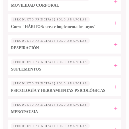
MOVILIDAD CORPORAL
[PRODUCTO PRINCIPAL] SOLO AMAPOLAS
Curso "HÁBITOS: crea e implementa los tuyos"
[PRODUCTO PRINCIPAL] SOLO AMAPOLAS
RESPIRACIÓN
[PRODUCTO PRINCIPAL] SOLO AMAPOLAS
SUPLEMENTOS
[PRODUCTO PRINCIPAL] SOLO AMAPOLAS
PSICOLOGÍA Y HERRAMIENTAS PSICOLÓGICAS
[PRODUCTO PRINCIPAL] SOLO AMAPOLAS
MENOPAUSIA
[PRODUCTO PRINCIPAL] SOLO AMAPOLAS