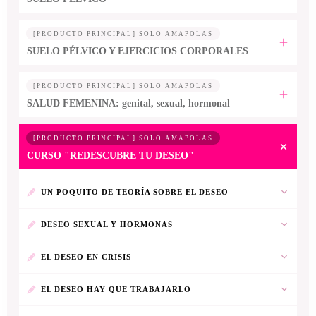
[PRODUCTO PRINCIPAL] SOLO AMAPOLAS
SUELO PÉLVICO Y EJERCICIOS CORPORALES
[PRODUCTO PRINCIPAL] SOLO AMAPOLAS
SALUD FEMENINA: genital, sexual, hormonal
[PRODUCTO PRINCIPAL] SOLO AMAPOLAS
CURSO "REDESCUBRE TU DESEO"
UN POQUITO DE TEORÍA SOBRE EL DESEO
DESEO SEXUAL Y HORMONAS
EL DESEO EN CRISIS
EL DESEO HAY QUE TRABAJARLO