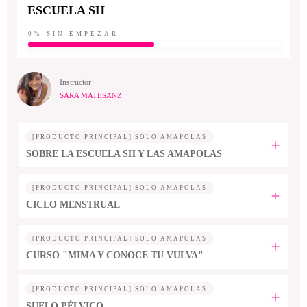
ESCUELA SH
0%
SIN EMPEZAR
Instructor
SARA MATESANZ
[PRODUCTO PRINCIPAL] SOLO AMAPOLAS
SOBRE LA ESCUELA SH Y LAS AMAPOLAS
[PRODUCTO PRINCIPAL] SOLO AMAPOLAS
CICLO MENSTRUAL
[PRODUCTO PRINCIPAL] SOLO AMAPOLAS
CURSO "MIMA Y CONOCE TU VULVA"
[PRODUCTO PRINCIPAL] SOLO AMAPOLAS
SUELO PÉLVICO