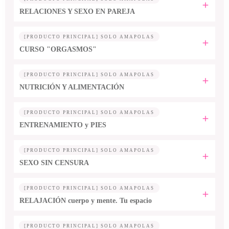
RELACIONES Y SEXO EN PAREJA
[PRODUCTO PRINCIPAL] SOLO AMAPOLAS
CURSO "ORGASMOS"
[PRODUCTO PRINCIPAL] SOLO AMAPOLAS
NUTRICIÓN Y ALIMENTACIÓN
[PRODUCTO PRINCIPAL] SOLO AMAPOLAS
ENTRENAMIENTO y PIES
[PRODUCTO PRINCIPAL] SOLO AMAPOLAS
SEXO SIN CENSURA
[PRODUCTO PRINCIPAL] SOLO AMAPOLAS
RELAJACIÓN cuerpo y mente. Tu espacio
[PRODUCTO PRINCIPAL] SOLO AMAPOLAS