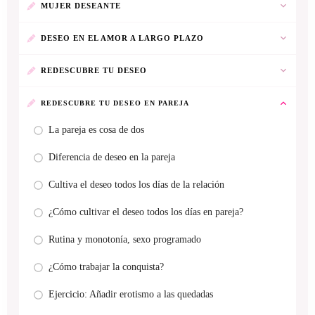
MUJER DESEANTE
DESEO EN EL AMOR A LARGO PLAZO
REDESCUBRE TU DESEO
REDESCUBRE TU DESEO EN PAREJA
La pareja es cosa de dos
Diferencia de deseo en la pareja
Cultiva el deseo todos los días de la relación
¿Cómo cultivar el deseo todos los días en pareja?
Rutina y monotonía, sexo programado
¿Cómo trabajar la conquista?
Ejercicio: Añadir erotismo a las quedadas