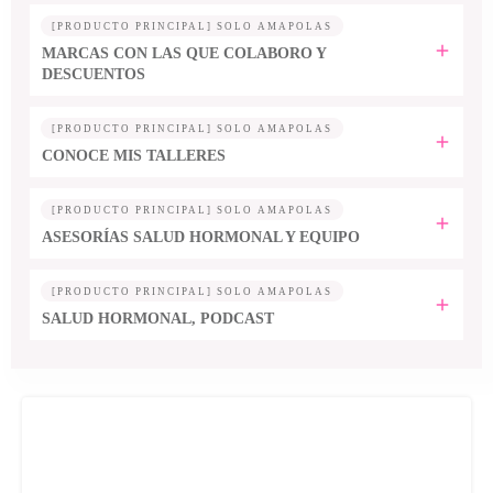
[PRODUCTO PRINCIPAL] SOLO AMAPOLAS
MARCAS CON LAS QUE COLABORO Y
DESCUENTOS
[PRODUCTO PRINCIPAL] SOLO AMAPOLAS
CONOCE MIS TALLERES
[PRODUCTO PRINCIPAL] SOLO AMAPOLAS
ASESORÍAS SALUD HORMONAL Y EQUIPO
[PRODUCTO PRINCIPAL] SOLO AMAPOLAS
SALUD HORMONAL, PODCAST