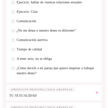
Ejercicio: hablar de vuestras relaciones sexuales
Ejercicio: Citas
Comunicación
¿No me desea o nuestro deseo es diferente?
Comunicación asertiva
Tiempo de calidad
A tener sexo, no se obliga
¿Cómo decirle a mi pareja que quiero empezar a trabajar
nuestro deseo?
[PRODUCTO PRINCIPAL] SOLO AMAPOLAS
TU SEXUALIDAD
[PRODUCTO PRINCIPAL] SOLO AMAPOLAS