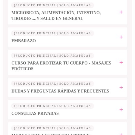
[PRODUCTO PRINCIPAL] SOLO AMAPOLAS
MICROBIOTA, ALIMENTACIÓN, INTESTINO,
TIROIDES....Y SALUD EN GENERAL
[PRODUCTO PRINCIPAL] SOLO AMAPOLAS
EMBARAZO
[PRODUCTO PRINCIPAL] SOLO AMAPOLAS
CURSO PARA EROTIZAR TU CUERPO - MASAJES
ERÓTICOS
[PRODUCTO PRINCIPAL] SOLO AMAPOLAS
DUDAS Y PREGUNTAS RÁPIDAS Y FRECUENTES
[PRODUCTO PRINCIPAL] SOLO AMAPOLAS
CONSULTAS PRIVADAS
[PRODUCTO PRINCIPAL] SOLO AMAPOLAS