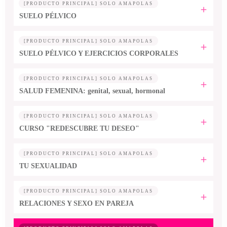
[PRODUCTO PRINCIPAL] SOLO AMAPOLAS
SUELO PÉLVICO
[PRODUCTO PRINCIPAL] SOLO AMAPOLAS
SUELO PÉLVICO Y EJERCICIOS CORPORALES
[PRODUCTO PRINCIPAL] SOLO AMAPOLAS
SALUD FEMENINA: genital, sexual, hormonal
[PRODUCTO PRINCIPAL] SOLO AMAPOLAS
CURSO "REDESCUBRE TU DESEO"
[PRODUCTO PRINCIPAL] SOLO AMAPOLAS
TU SEXUALIDAD
[PRODUCTO PRINCIPAL] SOLO AMAPOLAS
RELACIONES Y SEXO EN PAREJA