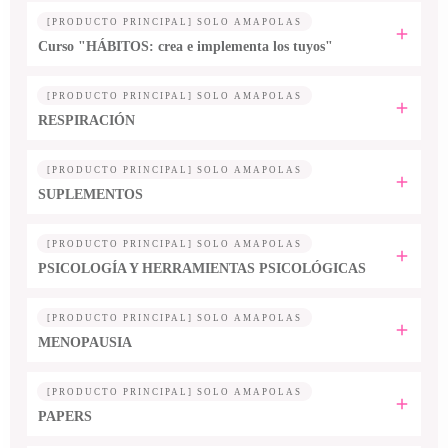
[PRODUCTO PRINCIPAL] SOLO AMAPOLAS
Curso "HÁBITOS: crea e implementa los tuyos"
[PRODUCTO PRINCIPAL] SOLO AMAPOLAS
RESPIRACIÓN
[PRODUCTO PRINCIPAL] SOLO AMAPOLAS
SUPLEMENTOS
[PRODUCTO PRINCIPAL] SOLO AMAPOLAS
PSICOLOGÍA Y HERRAMIENTAS PSICOLÓGICAS
[PRODUCTO PRINCIPAL] SOLO AMAPOLAS
MENOPAUSIA
[PRODUCTO PRINCIPAL] SOLO AMAPOLAS
PAPERS