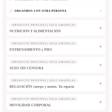
ORGASMOS CON OTRA PERSONA
[PRODUCTO PRINCIPAL] SOLO AMAPOLAS
NUTRICIÓN Y ALIMENTACIÓN
[PRODUCTO PRINCIPAL] SOLO AMAPOLAS
ENTRENAMIENTO y PIES
[PRODUCTO PRINCIPAL] SOLO AMAPOLAS
SEXO SIN CENSURA
[PRODUCTO PRINCIPAL] SOLO AMAPOLAS
RELAJACIÓN cuerpo y mente. Tu espacio
[PRODUCTO PRINCIPAL] SOLO AMAPOLAS
MOVILIDAD CORPORAL