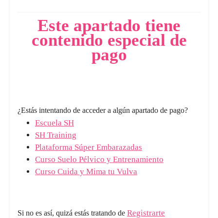
Este apartado tiene
contenido especial de
pago
¿Estás intentando de acceder a algún apartado de pago?
Escuela SH
SH Training
Plataforma Súper Embarazadas
Curso Suelo Pélvico y Entrenamiento
Curso Cuida y Mima tu Vulva
Registrarte
Si no es así, quizá estás tratando de