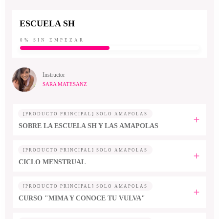
ESCUELA SH
0%
SIN EMPEZAR
Instructor
SARA MATESANZ
[PRODUCTO PRINCIPAL] SOLO AMAPOLAS
SOBRE LA ESCUELA SH Y LAS AMAPOLAS
[PRODUCTO PRINCIPAL] SOLO AMAPOLAS
CICLO MENSTRUAL
[PRODUCTO PRINCIPAL] SOLO AMAPOLAS
CURSO "MIMA Y CONOCE TU VULVA"