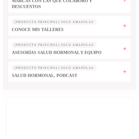
MARCAS CON LAS QUE COLABORO Y
DESCUENTOS
[PRODUCTO PRINCIPAL] SOLO AMAPOLAS
CONOCE MIS TALLERES
[PRODUCTO PRINCIPAL] SOLO AMAPOLAS
ASESORÍAS SALUD HORMONAL Y EQUIPO
[PRODUCTO PRINCIPAL] SOLO AMAPOLAS
SALUD HORMONAL, PODCAST