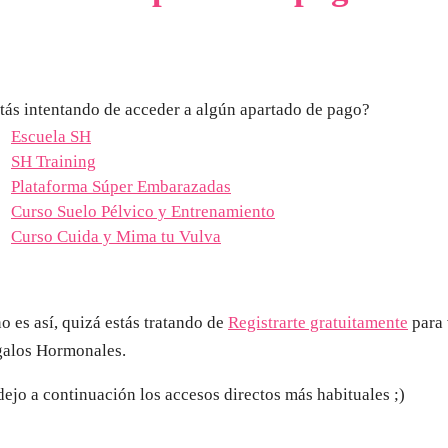
tás intentando de acceder a algún apartado de pago?
Escuela SH
SH Training
Plataforma Súper Embarazadas
Curso Suelo Pélvico y Entrenamiento
Curso Cuida y Mima tu Vulva
no es así, quizá estás tratando de
Registrarte gratuitamente
para 
alos Hormonales.
dejo a continuación los accesos directos más habituales ;)