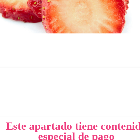
Este apartado tiene conteni
especial de pago