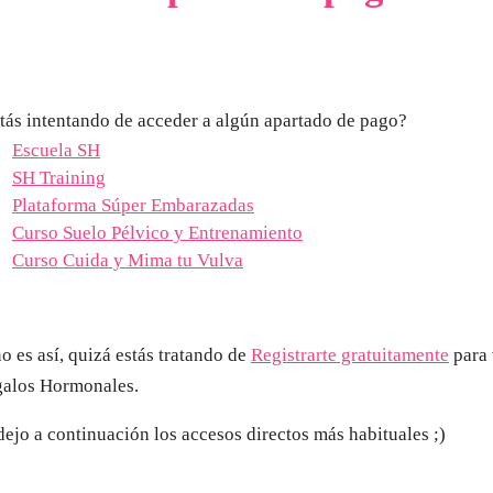
tás intentando de acceder a algún apartado de pago?
Escuela SH
SH Training
Plataforma Súper Embarazadas
Curso Suelo Pélvico y Entrenamiento
Curso Cuida y Mima tu Vulva
no es así, quizá estás tratando de
Registrarte gratuitamente
para 
alos Hormonales.
dejo a continuación los accesos directos más habituales ;)