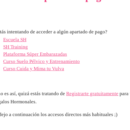
tás intentando de acceder a algún apartado de pago?
Escuela SH
SH Training
Plataforma Súper Embarazadas
Curso Suelo Pélvico y Entrenamiento
Curso Cuida y Mima tu Vulva
no es así, quizá estás tratando de
Registrarte gratuitamente
para 
alos Hormonales.
dejo a continuación los accesos directos más habituales ;)