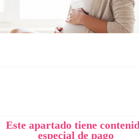
Este apartado tiene conteni
especial de pago