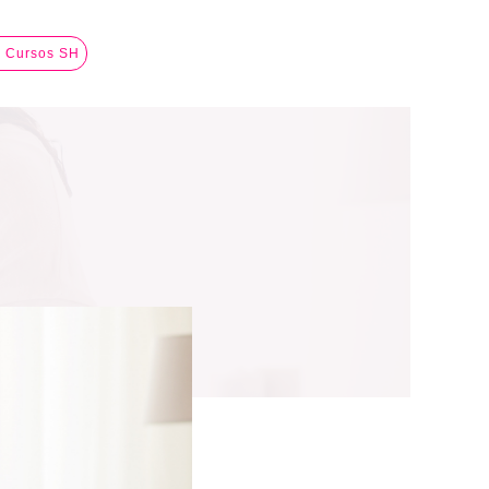
a Cursos SH