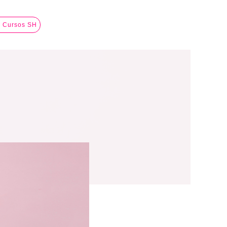
a Cursos SH