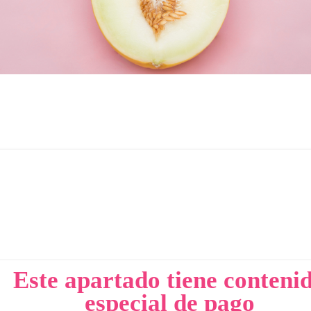
Este apartado tiene conteni
especial de pago