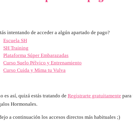
tás intentando de acceder a algún apartado de pago?
Escuela SH
SH Training
Plataforma Súper Embarazadas
Curso Suelo Pélvico y Entrenamiento
Curso Cuida y Mima tu Vulva
no es así, quizá estás tratando de
Registrarte gratuitamente
para 
alos Hormonales.
dejo a continuación los accesos directos más habituales ;)