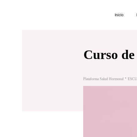
Inicio
Curso de
Plataforma Salud Hormonal
ESCU